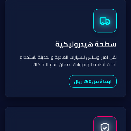
سطحة هيدروليكية
نقل آمن وسلس للسيارات العادية والحديثة باستخدام
أحدث أنظمة الهيدروليك لضمان عدم الاحتكاك.
ابتداءً من 250 ريال