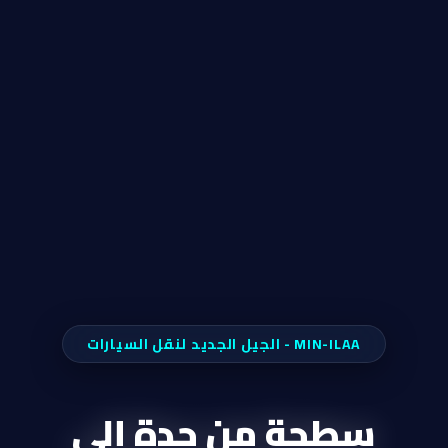
MIN-ILAA - الجيل الجديد لنقل السيارات
سطحة من جدة إلى