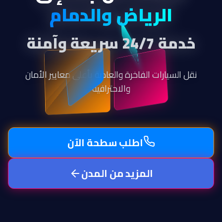
الرياض والدمام
خدمة 24/7 سريعة وآمنة
نقل السيارات الفاخرة والعادية بأعلى معايير الأمان
والاحترافية
اطلب سطحة الآن
المزيد من المدن