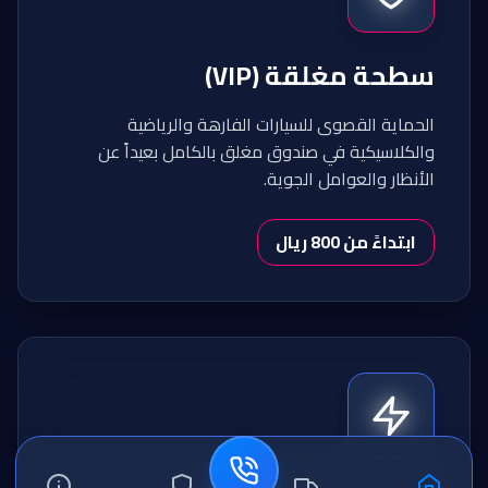
سطحة مغلقة (VIP)
الحماية القصوى للسيارات الفارهة والرياضية
والكلاسيكية في صندوق مغلق بالكامل بعيداً عن
الأنظار والعوامل الجوية.
ابتداءً من 800 ريال